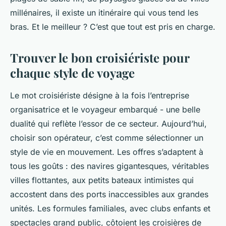
millénaires, il existe un itinéraire qui vous tend les
bras. Et le meilleur ? C’est que tout est pris en charge.
Trouver le bon croisiériste pour
chaque style de voyage
Le mot
croisiériste
désigne à la fois l’entreprise
organisatrice et le voyageur embarqué - une belle
dualité qui reflète l’essor de ce secteur. Aujourd’hui,
choisir son opérateur, c’est comme sélectionner un
style de vie en mouvement. Les offres s’adaptent à
tous les goûts : des navires gigantesques, véritables
villes flottantes, aux petits bateaux intimistes qui
accostent dans des ports inaccessibles aux grandes
unités. Les formules familiales, avec clubs enfants et
spectacles grand public, côtoient les croisières de