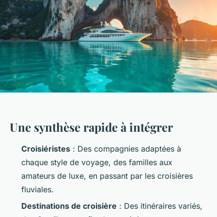
Une synthèse rapide à intégrer
Croisiéristes
: Des compagnies adaptées à
chaque style de voyage, des familles aux
amateurs de luxe, en passant par les croisières
fluviales.
Destinations de croisière
: Des itinéraires variés,