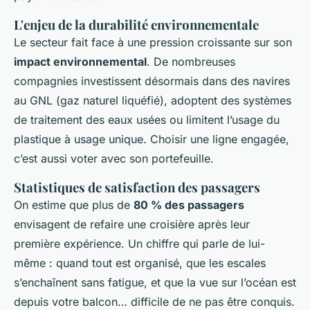
L'enjeu de la durabilité environnementale
Le secteur fait face à une pression croissante sur son
impact environnemental
. De nombreuses
compagnies investissent désormais dans des navires
au GNL (gaz naturel liquéfié), adoptent des systèmes
de traitement des eaux usées ou limitent l’usage du
plastique à usage unique. Choisir une ligne engagée,
c’est aussi voter avec son portefeuille.
Statistiques de satisfaction des passagers
On estime que plus de
80 % des passagers
envisagent de refaire une croisière après leur
première expérience. Un chiffre qui parle de lui-
même : quand tout est organisé, que les escales
s’enchaînent sans fatigue, et que la vue sur l’océan est
depuis votre balcon… difficile de ne pas être conquis.