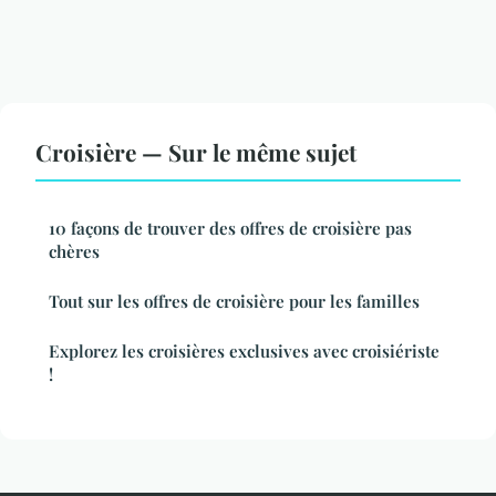
Croisière — Sur le même sujet
10 façons de trouver des offres de croisière pas
chères
Tout sur les offres de croisière pour les familles
Explorez les croisières exclusives avec croisiériste
!