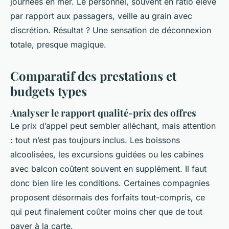
journées en mer. Le personnel, souvent en ratio élevé
par rapport aux passagers, veille au grain avec
discrétion. Résultat ? Une sensation de déconnexion
totale, presque magique.
Comparatif des prestations et
budgets types
Analyser le rapport qualité-prix des offres
Le prix d’appel peut sembler alléchant, mais attention
: tout n’est pas toujours inclus. Les boissons
alcoolisées, les excursions guidées ou les cabines
avec balcon coûtent souvent en supplément. Il faut
donc bien lire les conditions. Certaines compagnies
proposent désormais des forfaits tout-compris, ce
qui peut finalement coûter moins cher que de tout
payer à la carte.