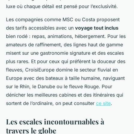
luxe où chaque détail est pensé pour l’exclusivité.
Les compagnies comme MSC ou Costa proposent
des tarifs accessibles avec un
voyage tout inclus
bien rodé : repas, animations, hébergement. Pour les
amateurs de raffinement, des lignes haut de gamme
misent sur une gastronomie signature et des escales
plus rares. Et pour ceux qui préfèrent la douceur des
fleuves, CroisiEurope domine le secteur fluvial en
Europe avec des bateaux à taille humaine, naviguant
sur le Rhin, le Danube ou le fleuve Rouge. Pour
dénicher les meilleures cabines et des itinéraires qui
sortent de l’ordinaire, on peut consulter
ce site
.
Les escales incontournables à
travers le globe