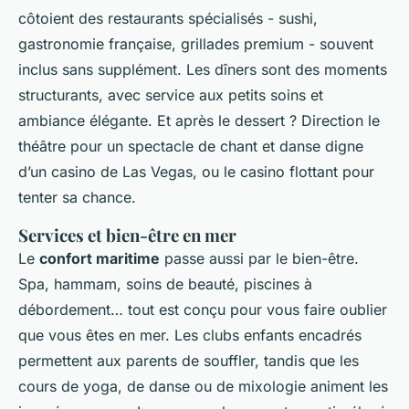
côtoient des restaurants spécialisés - sushi,
gastronomie française, grillades premium - souvent
inclus sans supplément. Les dîners sont des moments
structurants, avec service aux petits soins et
ambiance élégante. Et après le dessert ? Direction le
théâtre pour un spectacle de chant et danse digne
d’un casino de Las Vegas, ou le casino flottant pour
tenter sa chance.
Services et bien-être en mer
Le
confort maritime
passe aussi par le bien-être.
Spa, hammam, soins de beauté, piscines à
débordement… tout est conçu pour vous faire oublier
que vous êtes en mer. Les clubs enfants encadrés
permettent aux parents de souffler, tandis que les
cours de yoga, de danse ou de mixologie animent les