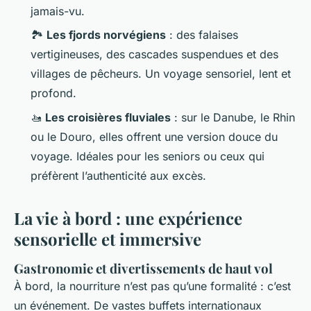
jamais-vu.
🏞️
Les fjords norvégiens
: des falaises
vertigineuses, des cascades suspendues et des
villages de pêcheurs. Un voyage sensoriel, lent et
profond.
🚤
Les croisières fluviales
: sur le Danube, le Rhin
ou le Douro, elles offrent une version douce du
voyage. Idéales pour les seniors ou ceux qui
préfèrent l’authenticité aux excès.
La vie à bord : une expérience
sensorielle et immersive
Gastronomie et divertissements de haut vol
À bord, la nourriture n’est pas qu’une formalité : c’est
un événement. De vastes buffets internationaux