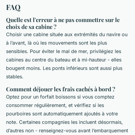
FAQ
Quelle est l'erreur à ne pas commettre sur le
choix de sa cabine ?
Choisir une cabine située aux extrémités du navire ou
à l’avant, là où les mouvements sont les plus
sensibles. Pour éviter le mal de mer, privilégiez les
cabines au centre du bateau et à mi-hauteur - elles
bougent moins. Les ponts inférieurs sont aussi plus
stables.
Comment déjouer les frais cachés à bord ?
Optez pour un forfait boissons si vous comptez
consommer régulièrement, et vérifiez si les
pourboires sont automatiquement ajoutés à votre
note. Certaines compagnies les incluent désormais,
d’autres non - renseignez-vous avant l’embarquement