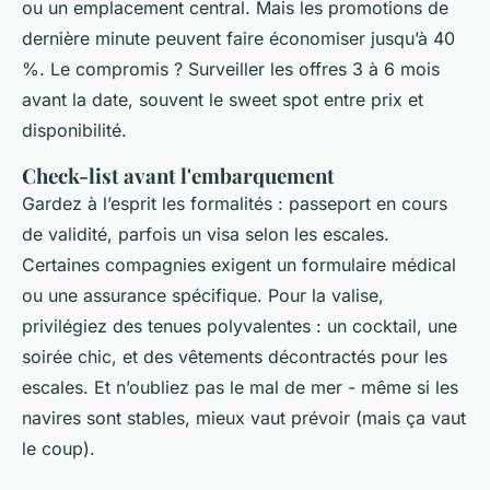
ou un emplacement central. Mais les promotions de
dernière minute peuvent faire économiser jusqu’à 40
%. Le compromis ? Surveiller les offres 3 à 6 mois
avant la date, souvent le sweet spot entre prix et
disponibilité.
Check-list avant l'embarquement
Gardez à l’esprit les formalités : passeport en cours
de validité, parfois un visa selon les escales.
Certaines compagnies exigent un formulaire médical
ou une assurance spécifique. Pour la valise,
privilégiez des tenues polyvalentes : un cocktail, une
soirée chic, et des vêtements décontractés pour les
escales. Et n’oubliez pas le mal de mer - même si les
navires sont stables, mieux vaut prévoir (mais ça vaut
le coup).