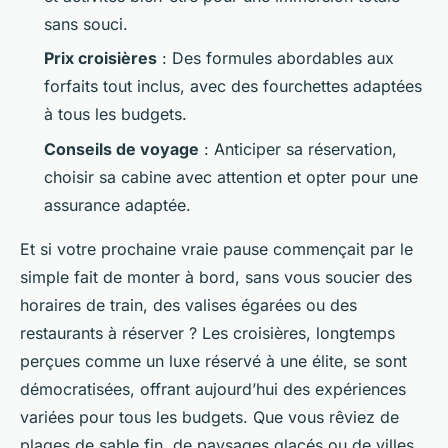
sans souci.
Prix croisières
: Des formules abordables aux
forfaits tout inclus, avec des fourchettes adaptées
à tous les budgets.
Conseils de voyage
: Anticiper sa réservation,
choisir sa cabine avec attention et opter pour une
assurance adaptée.
Et si votre prochaine vraie pause commençait par le
simple fait de monter à bord, sans vous soucier des
horaires de train, des valises égarées ou des
restaurants à réserver ? Les croisières, longtemps
perçues comme un luxe réservé à une élite, se sont
démocratisées, offrant aujourd’hui des expériences
variées pour tous les budgets. Que vous rêviez de
plages de sable fin, de paysages glacés ou de villes