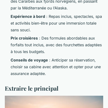
des Caraïbes aux fjords norvégiens, en passant
par la Méditerranée ou l’Alaska.
Expérience à bord
: Repas inclus, spectacles, spa
et activités bien-être pour une immersion totale
sans souci.
Prix croisières
: Des formules abordables aux
forfaits tout inclus, avec des fourchettes adaptées
à tous les budgets.
Conseils de voyage
: Anticiper sa réservation,
choisir sa cabine avec attention et opter pour une
assurance adaptée.
Extraire le principal