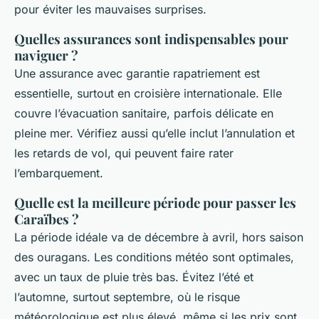
pour éviter les mauvaises surprises.
Quelles assurances sont indispensables pour
naviguer ?
Une assurance avec garantie rapatriement est
essentielle, surtout en croisière internationale. Elle
couvre l’évacuation sanitaire, parfois délicate en
pleine mer. Vérifiez aussi qu’elle inclut l’annulation et
les retards de vol, qui peuvent faire rater
l’embarquement.
Quelle est la meilleure période pour passer les
Caraïbes ?
La période idéale va de décembre à avril, hors saison
des ouragans. Les conditions météo sont optimales,
avec un taux de pluie très bas. Évitez l’été et
l’automne, surtout septembre, où le risque
météorologique est plus élevé, même si les prix sont