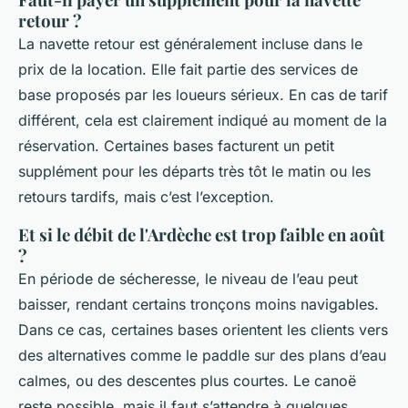
retour ?
La navette retour est généralement incluse dans le
prix de la location. Elle fait partie des services de
base proposés par les loueurs sérieux. En cas de tarif
différent, cela est clairement indiqué au moment de la
réservation. Certaines bases facturent un petit
supplément pour les départs très tôt le matin ou les
retours tardifs, mais c’est l’exception.
Et si le débit de l'Ardèche est trop faible en août
?
En période de sécheresse, le niveau de l’eau peut
baisser, rendant certains tronçons moins navigables.
Dans ce cas, certaines bases orientent les clients vers
des alternatives comme le paddle sur des plans d’eau
calmes, ou des descentes plus courtes. Le canoë
reste possible, mais il faut s’attendre à quelques