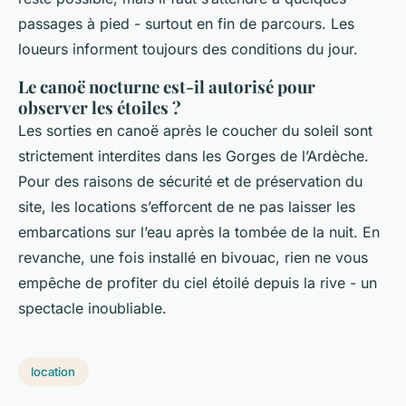
passages à pied - surtout en fin de parcours. Les
loueurs informent toujours des conditions du jour.
Le canoë nocturne est-il autorisé pour
observer les étoiles ?
Les sorties en canoë après le coucher du soleil sont
strictement interdites dans les Gorges de l’Ardèche.
Pour des raisons de sécurité et de préservation du
site, les locations s’efforcent de ne pas laisser les
embarcations sur l’eau après la tombée de la nuit. En
revanche, une fois installé en bivouac, rien ne vous
empêche de profiter du ciel étoilé depuis la rive - un
spectacle inoubliable.
location