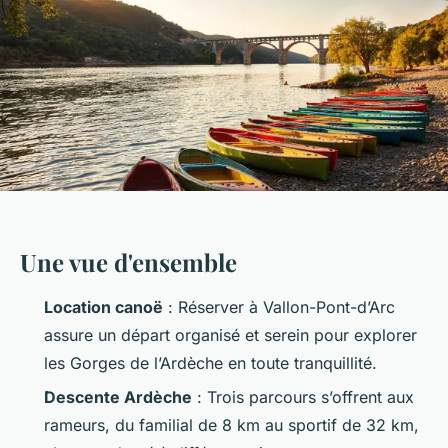
Une vue d'ensemble
Location canoë
: Réserver à Vallon-Pont-d’Arc
assure un départ organisé et serein pour explorer
les Gorges de l’Ardèche en toute tranquillité.
Descente Ardèche
: Trois parcours s’offrent aux
rameurs, du familial de 8 km au sportif de 32 km,