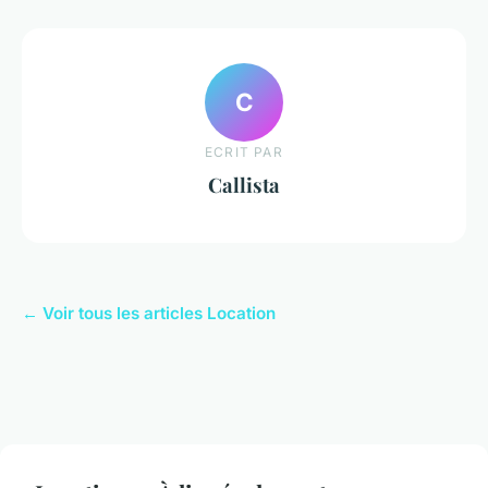
C
ECRIT PAR
Callista
← Voir tous les articles Location