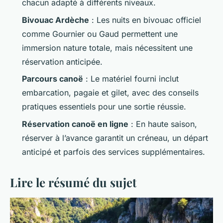
chacun adapté à différents niveaux.
Bivouac Ardèche
: Les nuits en bivouac officiel
comme Gournier ou Gaud permettent une
immersion nature totale, mais nécessitent une
réservation anticipée.
Parcours canoë
: Le matériel fourni inclut
embarcation, pagaie et gilet, avec des conseils
pratiques essentiels pour une sortie réussie.
Réservation canoë en ligne
: En haute saison,
réserver à l’avance garantit un créneau, un départ
anticipé et parfois des services supplémentaires.
Lire le résumé du sujet