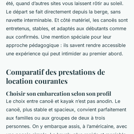
été, quand d’autres sites vous laissent rôtir au soleil.
Le départ se fait directement depuis la berge, sans
navette interminable. Et côté matériel, les canoës sont
entretenus, stables, et adaptés aux débutants comme
aux confirmés. Une mention spéciale pour leur
approche pédagogique : ils savent rendre accessible
une expérience qui peut intimider au premier abord.
Comparatif des prestations de
location courantes
Choisir son embarcation selon son profil
Le choix entre canoë et kayak n’est pas anodin. Le
canoë, plus stable et spacieux, convient parfaitement
aux familles ou aux groupes de deux à trois
personnes. On y embarque assis, à l’américaine, avec