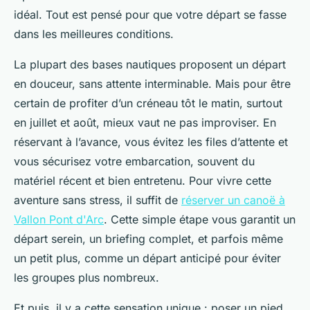
idéal. Tout est pensé pour que votre départ se fasse
dans les meilleures conditions.
La plupart des bases nautiques proposent un départ
en douceur, sans attente interminable. Mais pour être
certain de profiter d’un créneau tôt le matin, surtout
en juillet et août, mieux vaut ne pas improviser. En
réservant à l’avance, vous évitez les files d’attente et
vous sécurisez votre embarcation, souvent du
matériel récent et bien entretenu. Pour vivre cette
aventure sans stress, il suffit de
réserver un canoë à
Vallon Pont d'Arc
. Cette simple étape vous garantit un
départ serein, un briefing complet, et parfois même
un petit plus, comme un départ anticipé pour éviter
les groupes plus nombreux.
Et puis, il y a cette sensation unique : poser un pied