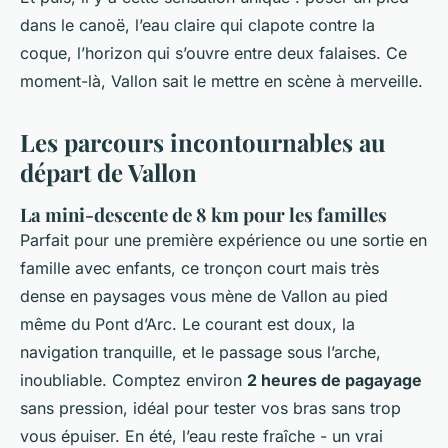
dans le canoë, l’eau claire qui clapote contre la
coque, l’horizon qui s’ouvre entre deux falaises. Ce
moment-là, Vallon sait le mettre en scène à merveille.
Les parcours incontournables au
départ de Vallon
La mini-descente de 8 km pour les familles
Parfait pour une première expérience ou une sortie en
famille avec enfants, ce tronçon court mais très
dense en paysages vous mène de Vallon au pied
même du Pont d’Arc. Le courant est doux, la
navigation tranquille, et le passage sous l’arche,
inoubliable. Comptez environ
2 heures de pagayage
sans pression, idéal pour tester vos bras sans trop
vous épuiser. En été, l’eau reste fraîche - un vrai