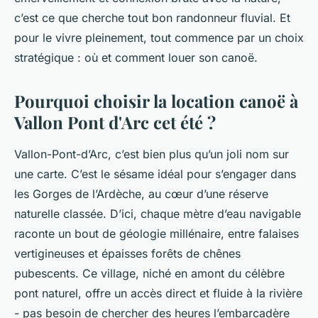
c’est ce que cherche tout bon randonneur fluvial. Et
pour le vivre pleinement, tout commence par un choix
stratégique : où et comment louer son canoë.
Pourquoi choisir la location canoë à
Vallon Pont d'Arc cet été ?
Vallon-Pont-d’Arc, c’est bien plus qu’un joli nom sur
une carte. C’est le sésame idéal pour s’engager dans
les Gorges de l’Ardèche, au cœur d’une réserve
naturelle classée. D’ici, chaque mètre d’eau navigable
raconte un bout de géologie millénaire, entre falaises
vertigineuses et épaisses forêts de chênes
pubescents. Ce village, niché en amont du célèbre
pont naturel, offre un accès direct et fluide à la rivière
- pas besoin de chercher des heures l’embarcadère