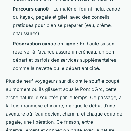
Parcours canoë
: Le matériel fourni inclut canoë
ou kayak, pagaie et gilet, avec des conseils
pratiques pour bien se préparer (eau, crème,
chaussures).
Réservation canoë en ligne
: En haute saison,
réserver à l’avance assure un créneau, un bon
départ et parfois des services supplémentaires
comme la navette ou le départ anticipé.
Plus de neuf voyageurs sur dix ont le souffle coupé
au moment où ils glissent sous le Pont d’Arc, cette
arche naturelle sculptée par le temps. Ce passage, à
la fois grandiose et intime, marque le début d’une
aventure où l’eau devient chemin, et chaque coup de
pagaie, une libération. Ce frisson, entre
émerveillement et connexion brute avec la nature,