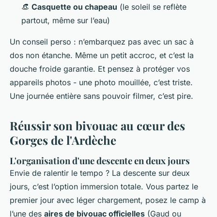
👒
Casquette ou chapeau
(le soleil se reflète
partout, même sur l’eau)
Un conseil perso : n’embarquez pas avec un sac à
dos non étanche. Même un petit accroc, et c’est la
douche froide garantie. Et pensez à protéger vos
appareils photos - une photo mouillée, c’est triste.
Une journée entière sans pouvoir filmer, c’est pire.
Réussir son bivouac au cœur des
Gorges de l'Ardèche
L'organisation d'une descente en deux jours
Envie de ralentir le tempo ? La descente sur deux
jours, c’est l’option immersion totale. Vous partez le
premier jour avec léger chargement, posez le camp à
l’une des
aires de bivouac officielles
(Gaud ou