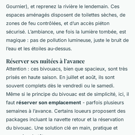
Gournier), et reprenez la rivière le lendemain. Ces
espaces aménagés disposent de toilettes sèches, de
zones de feu contrôlées, et d’un accès piéton
sécurisé. L’ambiance, une fois la lumière tombée, est
magique : pas de pollution lumineuse, juste le bruit de
l’eau et les étoiles au-dessus.
Réserver ses nuitées à l'avance
Attention : ces bivouacs, bien que spacieux, sont très
prisés en haute saison. En juillet et août, ils sont
souvent complets dès le vendredi ou le samedi.
Même si le principe du bivouac est de simplicité, ici, il
faut
réserver son emplacement
- parfois plusieurs
semaines à l’avance. Certains loueurs proposent des
packages incluant la navette retour et la réservation
du bivouac. Une solution clé en main, pratique et