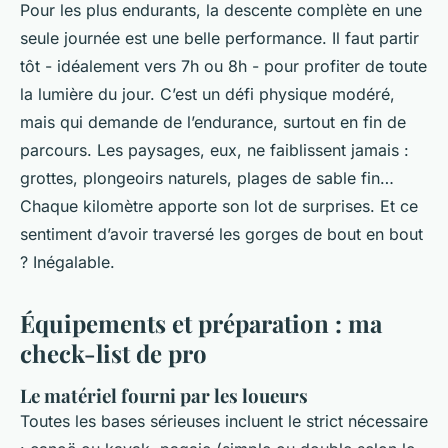
Pour les plus endurants, la descente complète en une
seule journée est une belle performance. Il faut partir
tôt - idéalement vers 7h ou 8h - pour profiter de toute
la lumière du jour. C’est un défi physique modéré,
mais qui demande de l’endurance, surtout en fin de
parcours. Les paysages, eux, ne faiblissent jamais :
grottes, plongeoirs naturels, plages de sable fin…
Chaque kilomètre apporte son lot de surprises. Et ce
sentiment d’avoir traversé les gorges de bout en bout
? Inégalable.
Équipements et préparation : ma
check-list de pro
Le matériel fourni par les loueurs
Toutes les bases sérieuses incluent le strict nécessaire