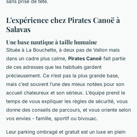
sans prise de tête.
L'expérience chez Pirates Canoë à
Salavas
Une base nautique à taille humaine
Située à La Bouchette, à deux pas de Vallon mais
dans un cadre plus calme,
Pirates Canoë
fait partie
de ces adresses que les habitués gardent
précieusement. Ce n’est pas la plus grande base,
mais c’est souvent l’une des mieux notées pour son
accueil chaleureux et son sérieux. L’équipe prend le
temps de vous expliquer les règles de sécurité, vous
donne des conseils de parcours, et vous oriente selon
vos envies - famille, sportif ou bivouac.
Leur parking ombragé et gratuit est un luxe en plein