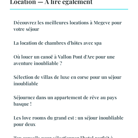
Location — À lire également
Découvrez les meilleures locations à Megeve pour
votre séjour
La location de chambres d'hôtes avec spa
Où louer un canoë à Vallon Pont d'Arc pour une
aventure inoubliable ?
Sélection de villas de luxe en corse pour un séjour
inoubliable
Séjournez dans un appartement de rêve au pays
basque !
Les love rooms du grand est : un séjour inoubliable
pour deux