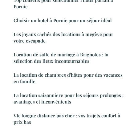
Top conseils pour sélectionner l'hotel parfait à
Pornic
Choisir un hotel à Pornic pour un séjour idéal
Les joyaux cachés des locations à megève pour
votre escapade
Location de salle de mariage à Brignoles : la
sélection des lieux incontournables
La location de chambres d'hôtes pour des vacances
en famille
La location saisonnière pour les séjours prolongés :
avantages et inconvénients
Vtc longue distance pas cher : vos trajets confort à
prix bas