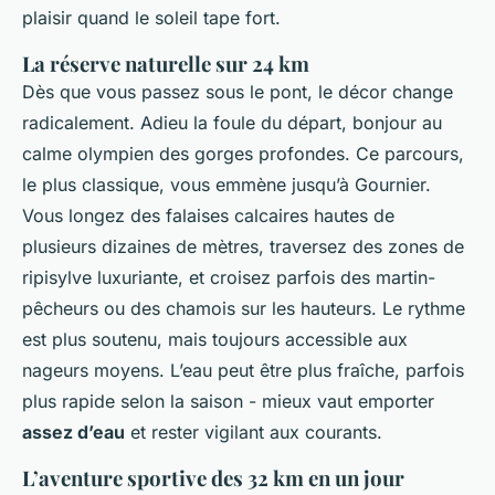
plaisir quand le soleil tape fort.
La réserve naturelle sur 24 km
Dès que vous passez sous le pont, le décor change
radicalement. Adieu la foule du départ, bonjour au
calme olympien des gorges profondes. Ce parcours,
le plus classique, vous emmène jusqu’à Gournier.
Vous longez des falaises calcaires hautes de
plusieurs dizaines de mètres, traversez des zones de
ripisylve luxuriante, et croisez parfois des martin-
pêcheurs ou des chamois sur les hauteurs. Le rythme
est plus soutenu, mais toujours accessible aux
nageurs moyens. L’eau peut être plus fraîche, parfois
plus rapide selon la saison - mieux vaut emporter
assez d’eau
et rester vigilant aux courants.
L’aventure sportive des 32 km en un jour